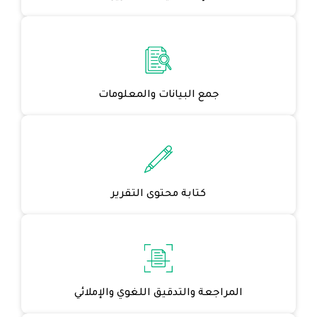
جمع البيانات والمعلومات
كتابة محتوى التقرير
المراجعة والتدقيق اللغوي والإملائي