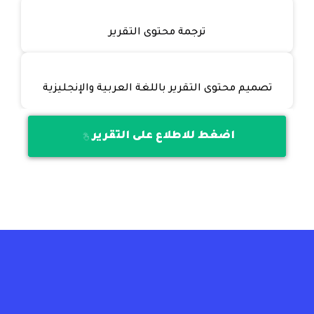
ترجمة محتوى التقرير
تصميم محتوى التقرير باللغة العربية والإنجليزية
اضغط للاطلاع على التقرير