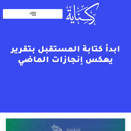
ابدأ كتابة المستقبل بتقرير
يعكس إنجازات الماضي