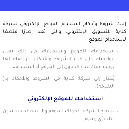
إليك شروط وأحكام استخدام الموقع الإلكتروني لشركة
كناية للتسويق الإلكتروني، والتي تعد إطارًا منظمًا
لاستخدام الموقع.
استخدامك للموقع واستمرارك في ذلك يعني
موافقتك على هذه الشروط والأحكام، ورفضك لها
يوجب عليك عدم الدخول إلى الموقع أو استخدامه.
يُشار إلى شركة كناية في الشروط والأحكام بـ:(
الشركة).
استخدامك للموقع الإلكتروني
تسمح الشركة بدخولك للموقع والاستفادة منه بدون
طلب أي رسوم.