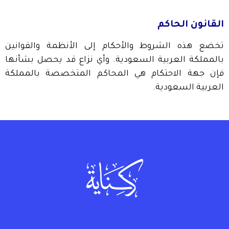
القانون الحاكم
تخضع هذه الشروط والأحكام إلى الأنظمة والقوانين
بالمملكة العربية السعودية. وأي نزاع قد يحصل بشأنها
فإن جهة الاحتكام هي المحاكم المتخصصة بالمملكة
العربية السعودية.