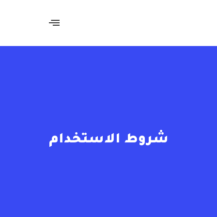
شروط الاستخدام