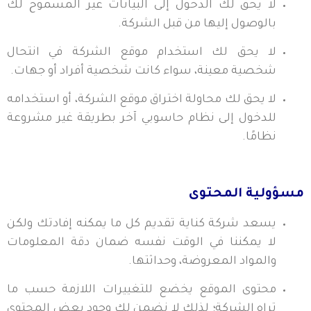
لا يحق لك الدخول إلى البيانات غير المسموح لك
بالوصول إليها من قبل الشركة.
لا يحق لك استخدام موقع الشركة في انتحال
شخصية معينة، سواء كانت شخصية أفراد أو جهات.
لا يحق لك محاولة اختراق موقع الشركة، أو استخدامه
للدخول إلى نظام حاسوبي آخر بطريقة غير مشروعة
نظامًا.
مسؤولية المحتوى
يسعد شركة كناية تقديم كل ما يمكنه إفادتك ولكن
لا يمكننا في الوقت نفسه ضمان دقة المعلومات
والمواد المعروضة، وحداثتها.
محتوى الموقع يخضع للتغييرات اللازمة حسب ما
تراه الشركة؛ لذلك لا نضمن لك وجود بعض المحتوى