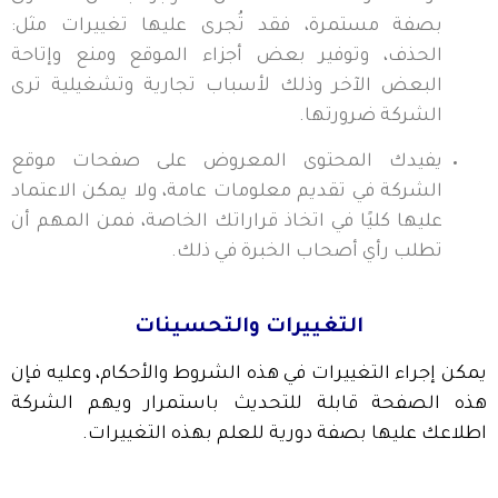
بصفة مستمرة، فقد تُجرى عليها تغييرات مثل:
الحذف، وتوفير بعض أجزاء الموقع ومنع وإتاحة
البعض الآخر وذلك لأسباب تجارية وتشغيلية ترى
الشركة ضرورتها.
يفيدك المحتوى المعروض على صفحات موقع
الشركة في تقديم معلومات عامة، ولا يمكن الاعتماد
عليها كليًا في اتخاذ قراراتك الخاصة، فمن المهم أن
تطلب رأي أصحاب الخبرة في ذلك.
التغييرات والتحسينات
يمكن إجراء التغييرات في هذه الشروط والأحكام، وعليه فإن
هذه الصفحة قابلة للتحديث باستمرار ويهم الشركة
اطلاعك عليها بصفة دورية للعلم بهذه التغييرات.