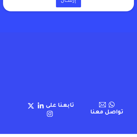
إرســـال
تابعنا على
تواصل معنا