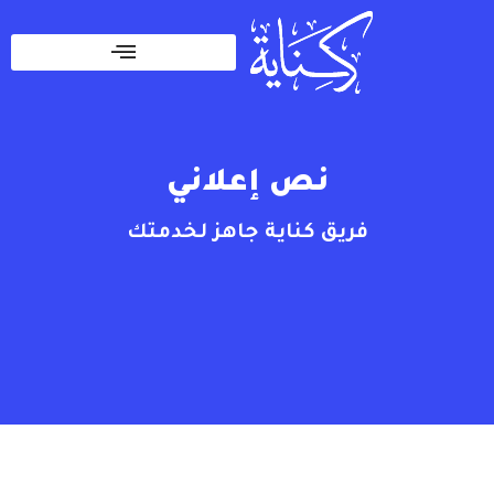
نص إعلاني​
فريق كناية جاهز لخدمتك