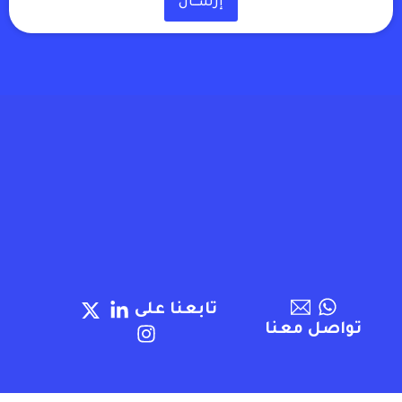
إرســـال
تابعنا على
تواصل معنا