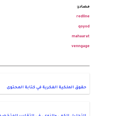
مصادر:
redline
qoyod
mahaarat
venngage
حقوق الملكية الفكرية في كتابة المحتوى