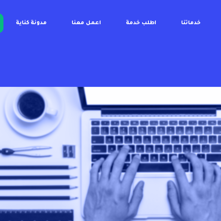
خدماتنا
اطلب خدمة
اعمل معنا
مدونة كناية