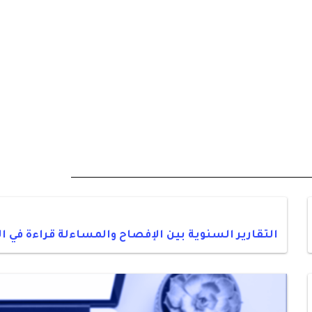
التقارير السنوية بين الإفصاح والمساءلة قراءة في