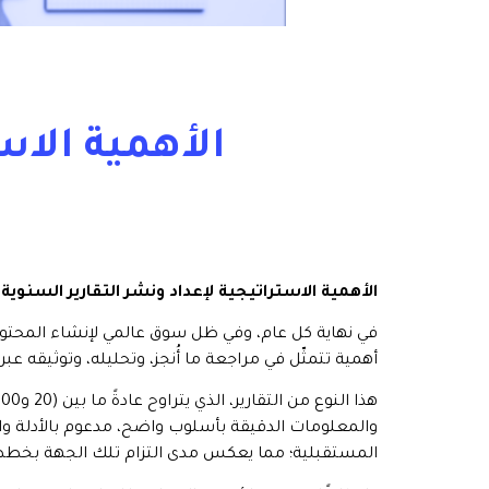
الأهمية الاس
الأهمية الاستراتيجية لإعداد ونشر التقارير السنوية
أهمية تتمثّل في مراجعة ما أُنجز، وتحليله، وتوثيقه عبر 
والمعلومات الدقيقة بأسلوب واضح، مدعوم بالأدلة والت
المستقبلية؛ مما يعكس مدى التزام تلك الجهة بخططها