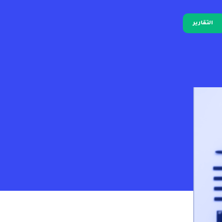
التقارير