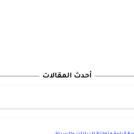
أحدث المقالات